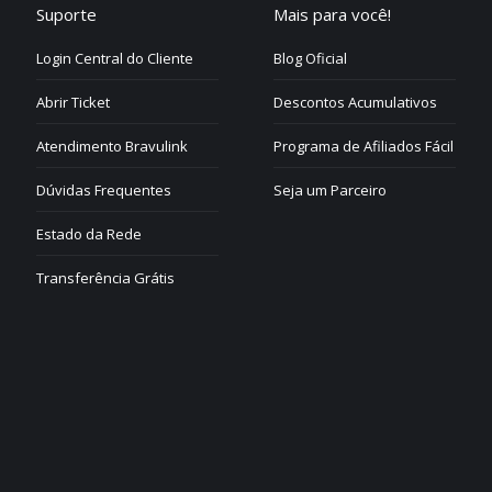
Suporte
Mais para você!
Login Central do Cliente
Blog Oficial
Abrir Ticket
Descontos Acumulativos
Atendimento Bravulink
Programa de Afiliados Fácil
Dúvidas Frequentes
Seja um Parceiro
Estado da Rede
Transferência Grátis