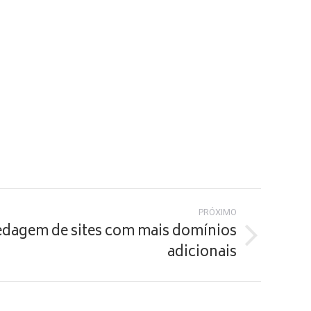
PRÓXIMO
dagem de sites com mais domínios
adicionais