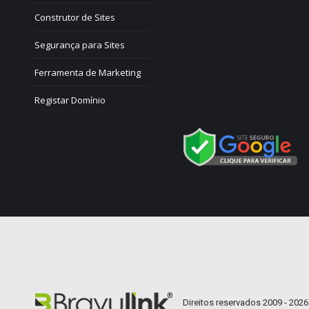
Construtor de Sites
Segurança para Sites
Ferramenta de Marketing
Registar Domínio
Direitos reservados 2009 - 2026