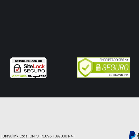
 | Bravulink Ltda. CNPJ 15.096.109/0001-41