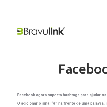
Faceboo
Facebook agora suporta hashtags para ajudar os 
O adicionar o sinal “#” na frente de uma palavra