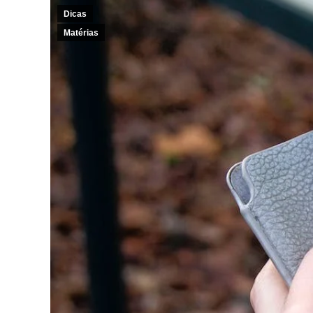
Dicas
Matérias