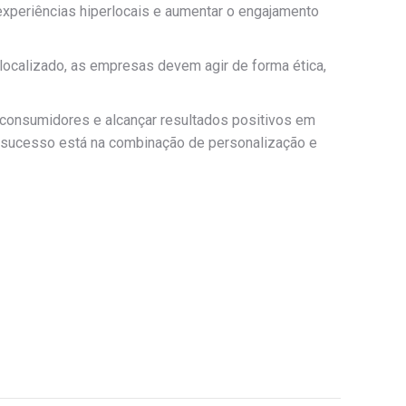
xperiências hiperlocais e aumentar o engajamento
olocalizado, as empresas devem agir de forma ética,
consumidores e alcançar resultados positivos em
o sucesso está na combinação de personalização e