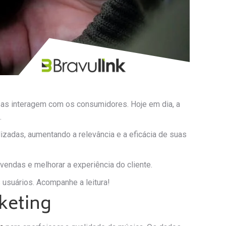
as interagem com os consumidores. Hoje em dia, a
.
adas, aumentando a relevância e a eficácia de suas
vendas e melhorar a experiência do cliente.
 usuários. Acompanhe a leitura!
keting