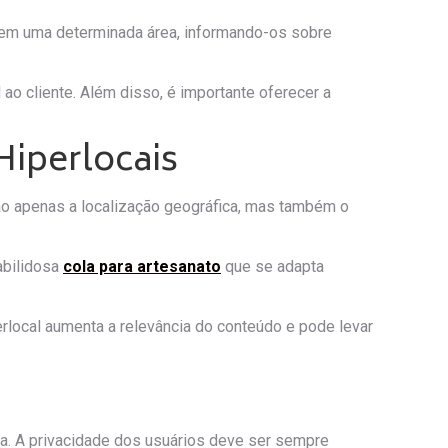
em uma determinada área, informando-os sobre
o cliente. Além disso, é importante oferecer a
Hiperlocais
ão apenas a localização geográfica, mas também o
abilidosa
cola para artesanato
que se adapta
rlocal aumenta a relevância do conteúdo e pode levar
a. A privacidade dos usuários deve ser sempre