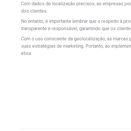
Com dados de localização precisos, as empresas pod
dos clientes.
No entanto, é importante lembrar que o respeito à pri
transparente e responsável, garantindo que os client
Com o uso consciente da geolocalização, as marcas 
suas estratégias de marketing. Portanto, ao impleme
ética.