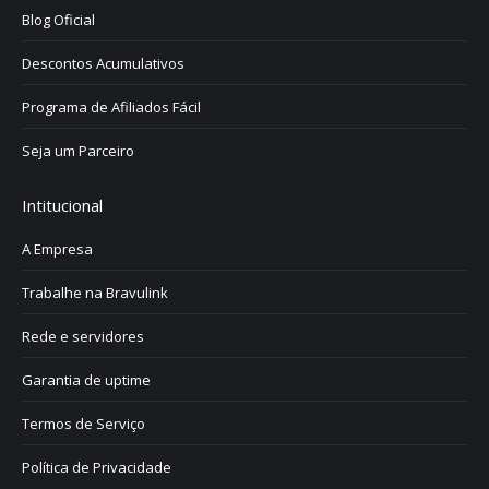
Blog Oficial
Descontos Acumulativos
Programa de Afiliados Fácil
Seja um Parceiro
Intitucional
A Empresa
Trabalhe na Bravulink
Rede e servidores
Garantia de uptime
Termos de Serviço
Política de Privacidade