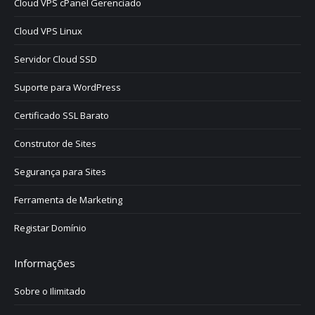
Cloud VPS cPanel Gerenciado
Cloud VPS Linux
Servidor Cloud SSD
Suporte para WordPress
Certificado SSL Barato
Construtor de Sites
Segurança para Sites
Ferramenta de Marketing
Registar Domínio
Informações
Sobre o Ilimitado