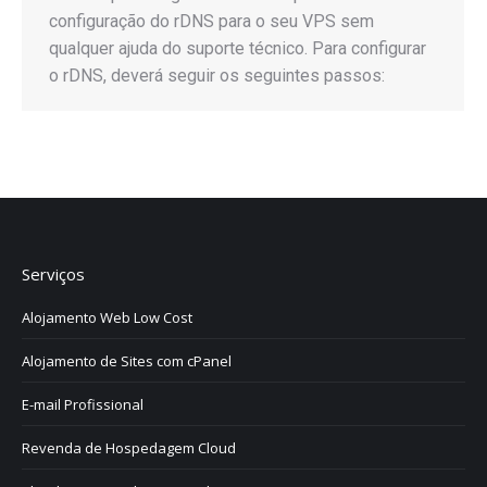
configuração do rDNS para o seu VPS sem
qualquer ajuda do suporte técnico. Para configurar
o rDNS, deverá seguir os seguintes passos:
Serviços
Alojamento Web Low Cost
Alojamento de Sites com cPanel
E-mail Profissional
Revenda de Hospedagem Cloud