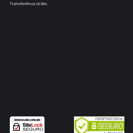
Transferência Grátis