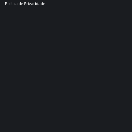
Política de Privacidade