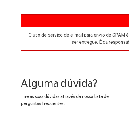
O uso de serviço de e-mail para envio de SPAM é 
ser entregue. É da responsab
Alguma dúvida?
Tire as suas dúvidas através da nossa lista de
perguntas frequentes: