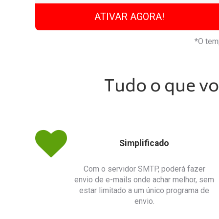
ATIVAR AGORA!
*O tem
Tudo o que voc
Simplificado
Com o servidor SMTP, poderá fazer
envio de e-mails onde achar melhor, sem
estar limitado a um único programa de
envio.