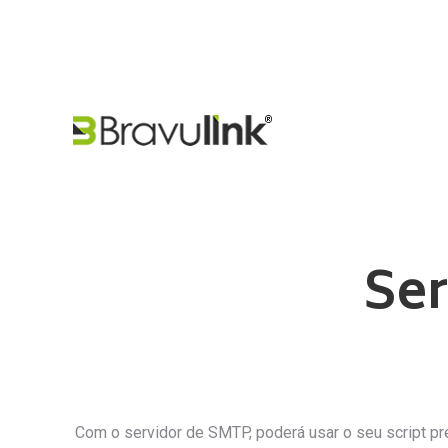
Ser
Com o servidor de SMTP, poderá usar o seu script pr