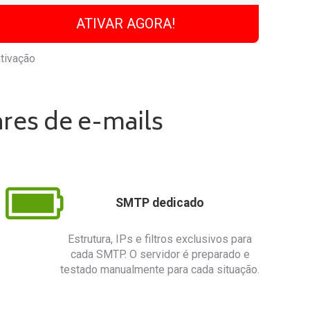
ATIVAR AGORA!
tivação
ares de e-mails
SMTP dedicado
Estrutura, IPs e filtros exclusivos para
cada SMTP. O servidor é preparado e
testado manualmente para cada situação.