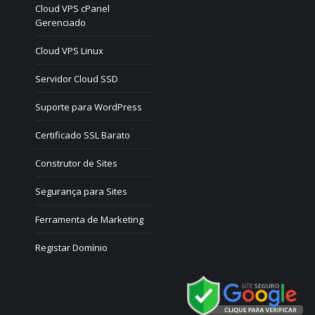
Cloud VPS cPanel
Gerenciado
Cloud VPS Linux
Servidor Cloud SSD
Suporte para WordPress
Certificado SSL Barato
Construtor de Sites
Segurança para Sites
Ferramenta de Marketing
Registar Domínio