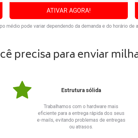
ATIVAR AGORA!
po médio pode variar dependendo da demanda e do horário de a
ê precisa para enviar milh
Estrutura sólida
Trabalhamos com o hardware mais
eficiente para a entrega rápida dos seus
e-mails, evitando problemas de entregas
ou atrasos.