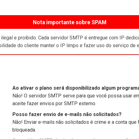
Nota importante sobre SPAM
ilegal e proibido. Cada servidor SMTP é entregue com IP dedic
ilidade do cliente manter o IP limpo e fazer uso do serviço de
Ao ativar o plano será disponibilizado algum program
Não! O servidor SMTP serve para que você possa usar em
aceite fazer envios por SMTP externo.
Posso fazer envio de e-mails não solicitados?
Não! Enviar e-mails não solicitados é crime e a conta que 
bloqueada.