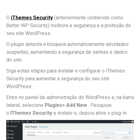
O
iThemes Security
(anteriormente conhecido como
Better WP Security) melhora a segurança e a proteção do
seu site WordPress.
O plugin detecta e bloqueia automaticamente atividades
suspeitas, aumentando a segurança de senhas e dados
do site.
Siga estas etapas para instalar e configurar o iThemes
Security para aumentar a segurança do seu site
WordPress:
Entre no painel de administração do WordPress e, na barra
lateral, selecione
Plugins> Add New
.
Pesquise
o
IThemes Security
e instale-o, depois ative o plug-in.