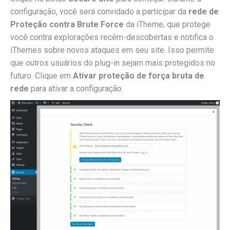
configuração, você será convidado a participar da
rede de
Proteção contra Brute Force
da iTheme, que protege
você contra explorações recém-descobertas e notifica o
iThemes sobre novos ataques em seu site.
Isso permite
que outros usuários do plug-in sejam mais protegidos no
futuro.
Clique em
Ativar proteção de força bruta de
rede
para ativar a configuração.