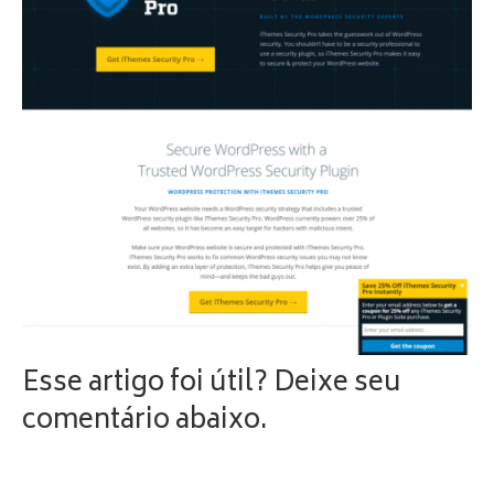
Esse artigo foi útil? Deixe seu
comentário abaixo.