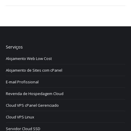
Serviços
Alojamento Web Low Cost
Alojamento de Sites com cPanel
E-mail Profissional
Revenda de Hospedagem Cloud
Cloud VPS cPanel Gerenciado
Cloud VPS Linux
Servidor Cloud SSD