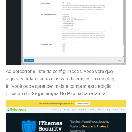
Ao percorrer a lista de configurações, você verá que
algumas delas são exclusivas da edição Pro do plug-
in.
Você pode aprender mais e comprar esta edição
clicando em
Segurança> Go Pro
na barra lateral.