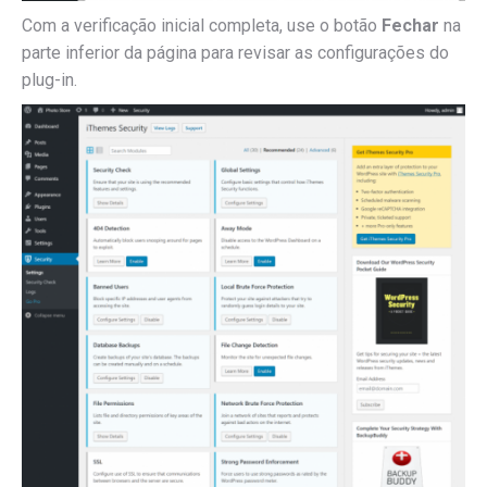
Com a verificação inicial completa, use o botão
Fechar
na
parte inferior da página para revisar as configurações do
plug-in.