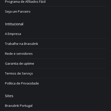
Programa de Afiliados Fácil
Seja um Parceiro
Intitucional
A Empresa
Trabalhe na Bravulink
Rede e servidores
Garantia de uptime
Termos de Serviço
Política de Privacidade
Sites
Bravulink Portugal