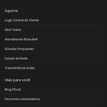
Suporte
Login Central do Cliente
Abrir Ticket
Atendimento Bravulink
Dúvidas Frequentes
Estado da Rede
Transferência Grátis
Mais para você!
Blog Oficial
Descontos Acumulativos