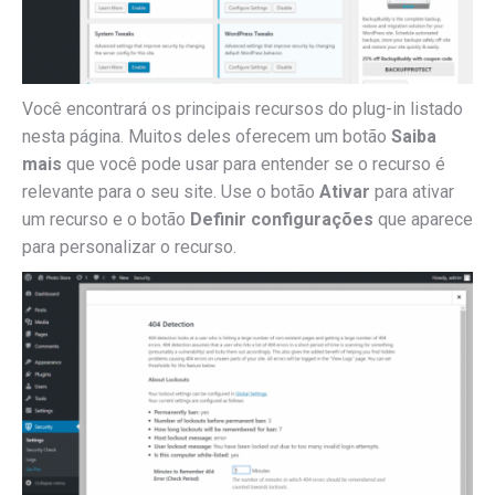
Você encontrará os principais recursos do plug-in listado
nesta página.
Muitos deles oferecem um botão
Saiba
mais
que você pode usar para entender se o recurso é
relevante para o seu site.
Use o botão
Ativar
para ativar
um recurso e o botão
Definir configurações
que aparece
para personalizar o recurso.