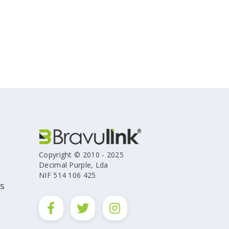
Copyright © 2010 - 2025
Decimal Purple, Lda
NIF 514 106 425
s