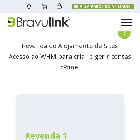
SEJA UM PARCEIRO AFILIADO!
Menu
Revenda de Alojamento de Sites
Acesso ao WHM para criar e gerir contas
cPanel
Revenda 1