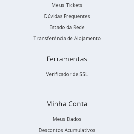
Meus Tickets
Dúvidas Frequentes
Estado da Rede
Transferência de Alojamento
Ferramentas
Verificador de SSL
Minha Conta
Meus Dados
Descontos Acumulativos