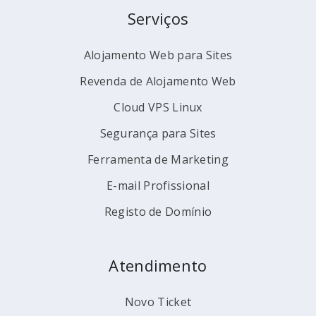
Serviços
Alojamento Web para Sites
Revenda de Alojamento Web
Cloud VPS Linux
Segurança para Sites
Ferramenta de Marketing
E-mail Profissional
Registo de Domínio
Atendimento
Novo Ticket