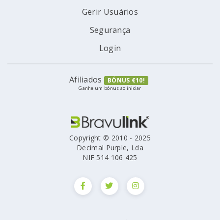
Gerir Usuários
Segurança
Login
Afiliados
BÓNUS €10!
Ganhe um bónus ao iniciar
Copyright © 2010 - 2025
Decimal Purple, Lda
NIF 514 106 425